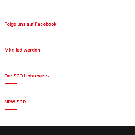
Folge uns auf Facebook
Mitglied werden
Der SPD Unterbezirk
NRW SPD