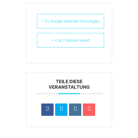
+ Zu Google Kalender hinzufügen
+ iCal / Outlook export
TEILE DIESE
VERANSTALTUNG