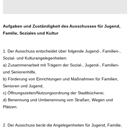
Aufgaben und Zuständigkeit des Ausschusses für Jugend,
Familie, Soziales und Kultur
1. Der Ausschuss entscheidet über folgende Jugend-, Familien-,
Sozial- und Kulturangelegenheiten:
a) Zusammenarbeit mit Trägern der Sozial-, Jugend-, Familien-
und Seniorenhilfe,
b) Förderung von Einrichtungen und Maßnahmen für Familien,
Senioren und Jugend,
c) Öffnungszeiten/Nutzungsordnung der Stadtbücherei,
d) Benennung und Umbenennung von Straßen, Wegen und
Plätzen.
2. Der Ausschuss berät die Angelegenheiten für Jugend, Familie,