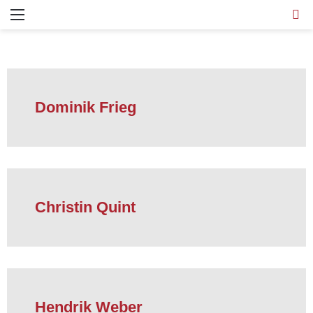
Dominik Frieg
Christin Quint
Hendrik Weber