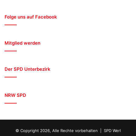
Folge uns auf Facebook
Mitglied werden
Der SPD Unterbezirk
NRW SPD
© Copyright 2026, Alle Rechte vorbehalten | SPD Werl