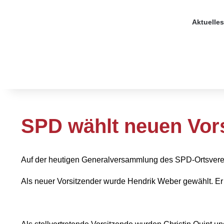
Aktuelles
SPD wählt neuen Vor
Auf der heutigen Generalversammlung des SPD-Ortsverei
Als neuer Vorsitzender wurde
Hendrik Weber gewählt. Er 