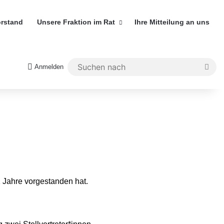
orstand
Unsere Fraktion im Rat
Ihre Mitteilung an uns
Anmelden
1 Jahre vorgestanden hat.