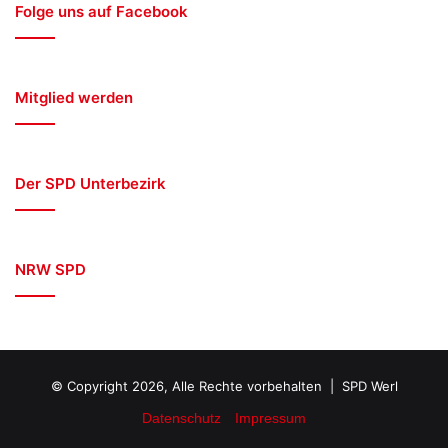
Folge uns auf Facebook
Mitglied werden
Der SPD Unterbezirk
NRW SPD
© Copyright 2026, Alle Rechte vorbehalten | SPD Werl
Datenschutz
Impressum