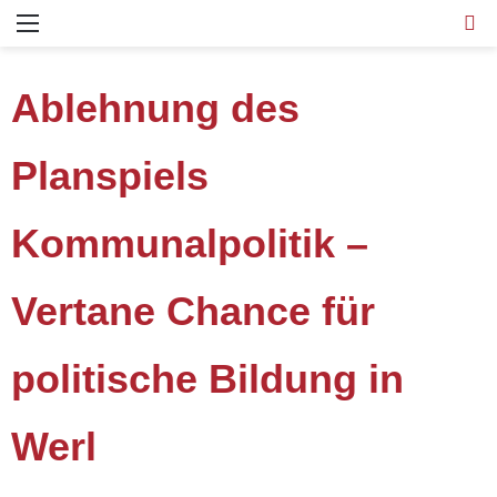
Ablehnung des
Planspiels
Kommunalpolitik –
Vertane Chance für
politische Bildung in
Werl