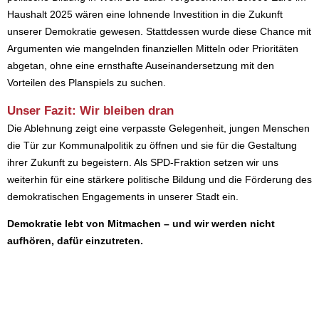
Haushalt 2025 wären eine lohnende Investition in die Zukunft
unserer Demokratie gewesen. Stattdessen wurde diese Chance mit
Argumenten wie mangelnden finanziellen Mitteln oder Prioritäten
abgetan, ohne eine ernsthafte Auseinandersetzung mit den
Vorteilen des Planspiels zu suchen.
Unser Fazit: Wir bleiben dran
Die Ablehnung zeigt eine verpasste Gelegenheit, jungen Menschen
die Tür zur Kommunalpolitik zu öffnen und sie für die Gestaltung
ihrer Zukunft zu begeistern. Als SPD-Fraktion setzen wir uns
weiterhin für eine stärkere politische Bildung und die Förderung des
demokratischen Engagements in unserer Stadt ein.
Demokratie lebt von Mitmachen – und wir werden nicht
aufhören, dafür einzutreten.