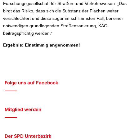
Forschungsgesellschaft für Straßen- und Verkehrswesen. „Das
birgt das Risiko, dass sich die Substanz der Flächen weiter
verschlechtert und diese sogar im schlimmsten Fall, bei einer
notwendigen grundlegenden Straßensanierung, KAG
beitragspflichtig werden.“
Ergebnis: Einstimmig angenommen!
Folge uns auf Facebook
Mitglied werden
Der SPD Unterbezirk