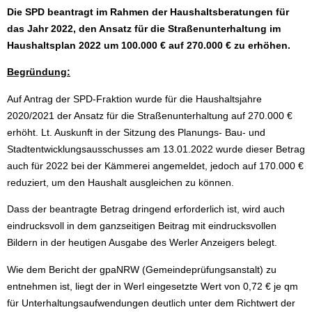
Die SPD beantragt im Rahmen der Haushaltsberatungen für
das Jahr 2022, den Ansatz für die Straßenunterhaltung im
Haushaltsplan 2022 um 100.000 € auf 270.000 € zu erhöhen.
Begründung:
Auf Antrag der SPD-Fraktion wurde für die Haushaltsjahre
2020/2021 der Ansatz für die Straßenunterhaltung auf 270.000 €
erhöht. Lt. Auskunft in der Sitzung des Planungs- Bau- und
Stadtentwicklungsausschusses am 13.01.2022 wurde dieser Betrag
auch für 2022 bei der Kämmerei angemeldet, jedoch auf 170.000 €
reduziert, um den Haushalt ausgleichen zu können.
Dass der beantragte Betrag dringend erforderlich ist, wird auch
eindrucksvoll in dem ganzseitigen Beitrag mit eindrucksvollen
Bildern in der heutigen Ausgabe des Werler Anzeigers belegt.
Wie dem Bericht der gpaNRW (Gemeindeprüfungsanstalt) zu
entnehmen ist, liegt der in Werl eingesetzte Wert von 0,72 € je qm
für Unterhaltungsaufwendungen deutlich unter dem Richtwert der