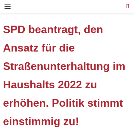
SPD beantragt, den
Ansatz für die
Straßenunterhaltung im
Haushalts 2022 zu
erhöhen. Politik stimmt
einstimmig zu!