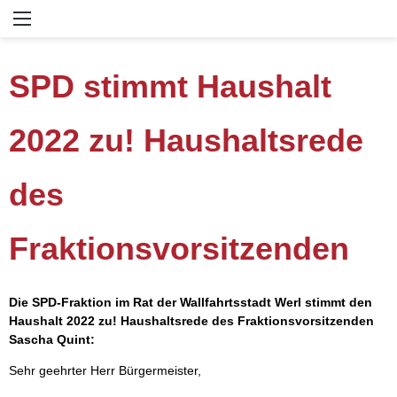
SPD stimmt Haushalt
2022 zu! Haushaltsrede
des
Fraktionsvorsitzenden
Die SPD-Fraktion im Rat der Wallfahrtsstadt Werl stimmt den
Haushalt 2022 zu! Haushaltsrede des Fraktionsvorsitzenden
Sascha Quint:
Sehr geehrter Herr Bürgermeister,