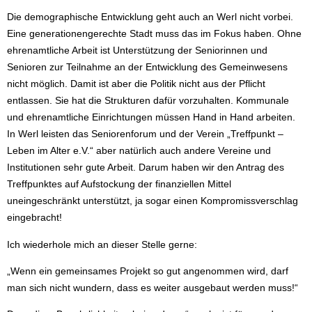
Die demographische Entwicklung geht auch an Werl nicht vorbei.
Eine generationengerechte Stadt muss das im Fokus haben. Ohne
ehrenamtliche Arbeit ist Unterstützung der Seniorinnen und
Senioren zur Teilnahme an der Entwicklung des Gemeinwesens
nicht möglich. Damit ist aber die Politik nicht aus der Pflicht
entlassen. Sie hat die Strukturen dafür vorzuhalten. Kommunale
und ehrenamtliche Einrichtungen müssen Hand in Hand arbeiten.
In Werl leisten das Seniorenforum und der Verein „Treffpunkt –
Leben im Alter e.V.“ aber natürlich auch andere Vereine und
Institutionen sehr gute Arbeit. Darum haben wir den Antrag des
Treffpunktes auf Aufstockung der finanziellen Mittel
uneingeschränkt unterstützt, ja sogar einen Kompromissverschlag
eingebracht!
Ich wiederhole mich an dieser Stelle gerne:
„Wenn ein gemeinsames Projekt so gut angenommen wird, darf
man sich nicht wundern, dass es weiter ausgebaut werden muss!“