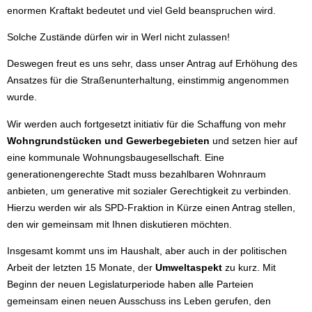
enormen Kraftakt bedeutet und viel Geld beanspruchen wird.
Solche Zustände dürfen wir in Werl nicht zulassen!
Deswegen freut es uns sehr, dass unser Antrag auf Erhöhung des
Ansatzes für die Straßenunterhaltung, einstimmig angenommen
wurde.
Wir werden auch fortgesetzt initiativ für die Schaffung von mehr
Wohngrundstücken und Gewerbegebieten
und setzen hier auf
eine kommunale Wohnungsbaugesellschaft. Eine
generationengerechte Stadt muss bezahlbaren Wohnraum
anbieten, um generative mit sozialer Gerechtigkeit zu verbinden.
Hierzu werden wir als SPD-Fraktion in Kürze einen Antrag stellen,
den wir gemeinsam mit Ihnen diskutieren möchten.
Insgesamt kommt uns im Haushalt, aber auch in der politischen
Arbeit der letzten 15 Monate, der
Umweltaspekt
zu kurz. Mit
Beginn der neuen Legislaturperiode haben alle Parteien
gemeinsam einen neuen Ausschuss ins Leben gerufen, den