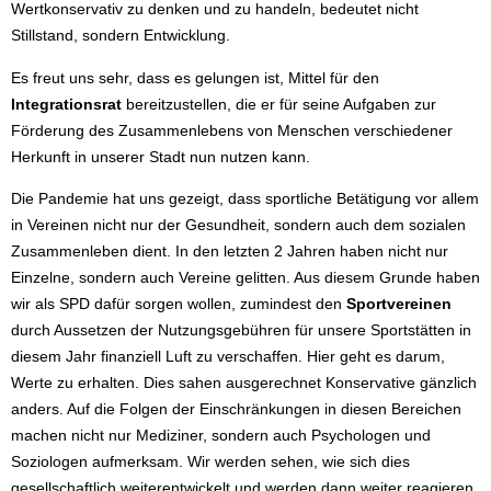
Wertkonservativ zu denken und zu handeln, bedeutet nicht
Stillstand, sondern Entwicklung.
Es freut uns sehr, dass es gelungen ist, Mittel für den
Integrationsrat
bereitzustellen, die er für seine Aufgaben zur
Förderung des Zusammenlebens von Menschen verschiedener
Herkunft in unserer Stadt nun nutzen kann.
Die Pandemie hat uns gezeigt, dass sportliche Betätigung vor allem
in Vereinen nicht nur der Gesundheit, sondern auch dem sozialen
Zusammenleben dient. In den letzten 2 Jahren haben nicht nur
Einzelne, sondern auch Vereine gelitten. Aus diesem Grunde haben
wir als SPD dafür sorgen wollen, zumindest den
Sportvereinen
durch Aussetzen der Nutzungsgebühren für unsere Sportstätten in
diesem Jahr finanziell Luft zu verschaffen. Hier geht es darum,
Werte zu erhalten. Dies sahen ausgerechnet Konservative gänzlich
anders. Auf die Folgen der Einschränkungen in diesen Bereichen
machen nicht nur Mediziner, sondern auch Psychologen und
Soziologen aufmerksam. Wir werden sehen, wie sich dies
gesellschaftlich weiterentwickelt und werden dann weiter reagieren