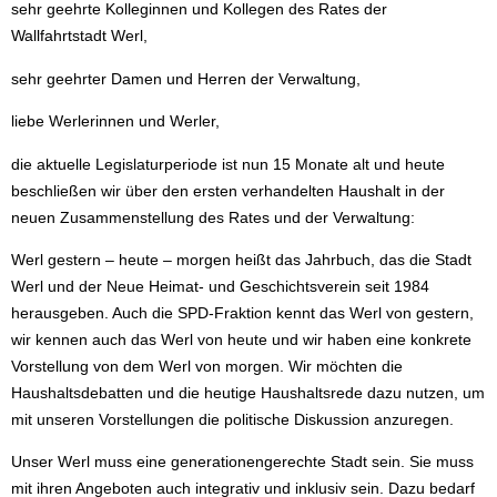
sehr geehrte Kolleginnen und Kollegen des Rates der
Wallfahrtstadt Werl,
sehr geehrter Damen und Herren der Verwaltung,
liebe Werlerinnen und Werler,
die aktuelle Legislaturperiode ist nun 15 Monate alt und heute
beschließen wir über den ersten verhandelten Haushalt in der
neuen Zusammenstellung des Rates und der Verwaltung:
Werl gestern – heute – morgen heißt das Jahrbuch, das die Stadt
Werl und der Neue Heimat- und Geschichtsverein seit 1984
herausgeben. Auch die SPD-Fraktion kennt das Werl von gestern,
wir kennen auch das Werl von heute und wir haben eine konkrete
Vorstellung von dem Werl von morgen. Wir möchten die
Haushaltsdebatten und die heutige Haushaltsrede dazu nutzen, um
mit unseren Vorstellungen die politische Diskussion anzuregen.
Unser Werl muss eine generationengerechte Stadt sein. Sie muss
mit ihren Angeboten auch integrativ und inklusiv sein. Dazu bedarf