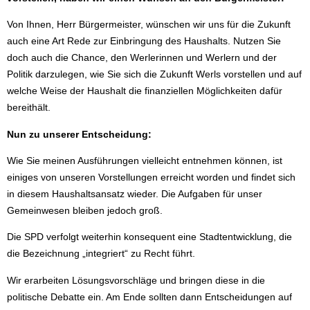
Von Ihnen, Herr Bürgermeister, wünschen wir uns für die Zukunft
auch eine Art Rede zur Einbringung des Haushalts. Nutzen Sie
doch auch die Chance, den Werlerinnen und Werlern und der
Politik darzulegen, wie Sie sich die Zukunft Werls vorstellen und auf
welche Weise der Haushalt die finanziellen Möglichkeiten dafür
bereithält.
Nun zu unserer Entscheidung:
Wie Sie meinen Ausführungen vielleicht entnehmen können, ist
einiges von unseren Vorstellungen erreicht worden und findet sich
in diesem Haushaltsansatz wieder. Die Aufgaben für unser
Gemeinwesen bleiben jedoch groß.
Die SPD verfolgt weiterhin konsequent eine Stadtentwicklung, die
die Bezeichnung „integriert“ zu Recht führt.
Wir erarbeiten Lösungsvorschläge und bringen diese in die
politische Debatte ein. Am Ende sollten dann Entscheidungen auf