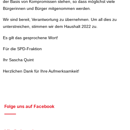
der Basis von Kompromissen stehen, so dass möglichst viele
Bürgerinnen und Bürger mitgenommen werden.
Wir sind bereit, Verantwortung zu übernehmen. Um all dies zu
unterstreichen, stimmen wir dem Haushalt 2022 zu.
Es gilt das gesprochene Wort!
Für die SPD-Fraktion
Ihr Sascha Quint
Herzlichen Dank für Ihre Aufmerksamkeit!
Folge uns auf Facebook